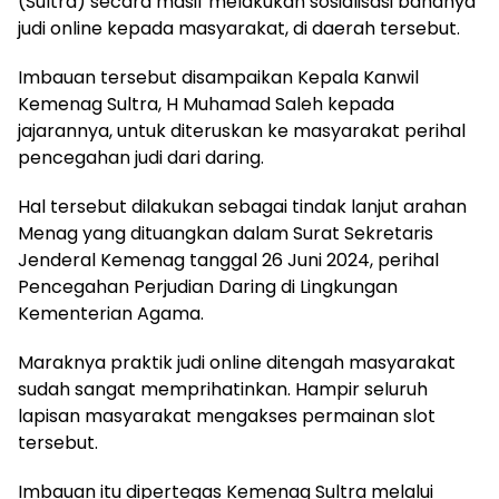
(Sultra) secara masif melakukan sosialisasi bahanya
judi online kepada masyarakat, di daerah tersebut.
Imbauan tersebut disampaikan Kepala Kanwil
Kemenag Sultra, H Muhamad Saleh kepada
jajarannya, untuk diteruskan ke masyarakat perihal
pencegahan judi dari daring.
Hal tersebut dilakukan sebagai tindak lanjut arahan
Menag yang dituangkan dalam Surat Sekretaris
Jenderal Kemenag tanggal 26 Juni 2024, perihal
Pencegahan Perjudian Daring di Lingkungan
Kementerian Agama.
Maraknya praktik judi online ditengah masyarakat
sudah sangat memprihatinkan. Hampir seluruh
lapisan masyarakat mengakses permainan slot
tersebut.
Imbauan itu dipertegas Kemenag Sultra melalui