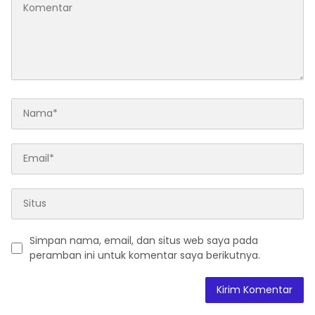
Simpan nama, email, dan situs web saya pada
peramban ini untuk komentar saya berikutnya.