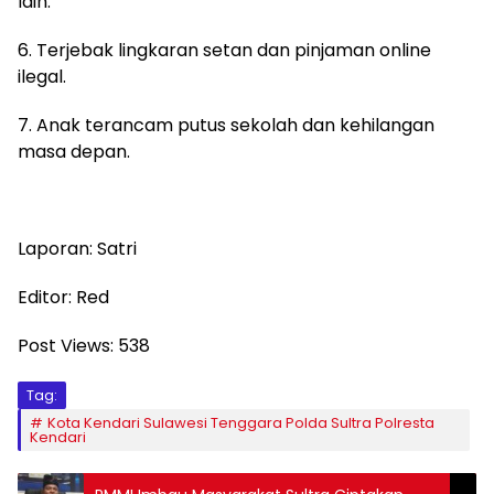
lain.
6. Terjebak lingkaran setan dan pinjaman online
ilegal.
7. Anak terancam putus sekolah dan kehilangan
masa depan.
Laporan: Satri
Editor: Red
Post Views:
538
Tag:
Kota Kendari Sulawesi Tenggara Polda Sultra Polresta
Kendari