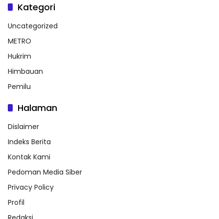
Kategori
Uncategorized
METRO
Hukrim
Himbauan
Pemilu
Halaman
Dislaimer
Indeks Berita
Kontak Kami
Pedoman Media Siber
Privacy Policy
Profil
Redaksi