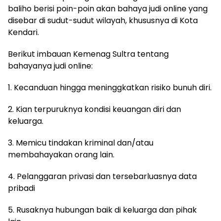
baliho berisi poin-poin akan bahaya judi online yang
disebar di sudut-sudut wilayah, khususnya di Kota
Kendari.
Berikut imbauan Kemenag Sultra tentang
bahayanya judi online:
1. Kecanduan hingga meninggkatkan risiko bunuh diri.
2. Kian terpuruknya kondisi keuangan diri dan
keluarga.
3. Memicu tindakan kriminal dan/atau
membahayakan orang lain.
4. Pelanggaran privasi dan tersebarluasnya data
pribadi
5. Rusaknya hubungan baik di keluarga dan pihak