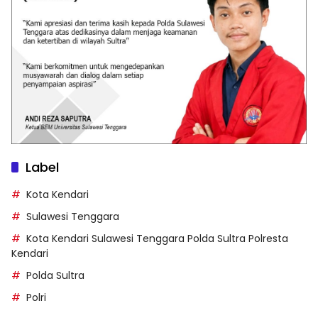
Label
Kota Kendari
Sulawesi Tenggara
Kota Kendari Sulawesi Tenggara Polda Sultra Polresta
Kendari
Polda Sultra
Polri