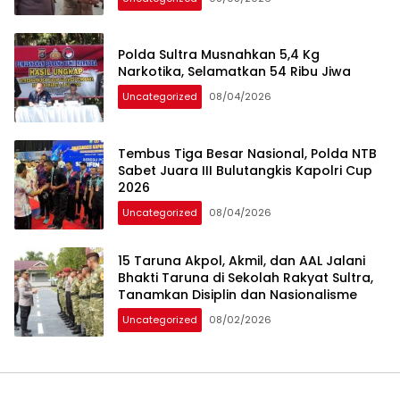
Polda Sultra Musnahkan 5,4 Kg
Narkotika, Selamatkan 54 Ribu Jiwa
Uncategorized
08/04/2026
Tembus Tiga Besar Nasional, Polda NTB
Sabet Juara III Bulutangkis Kapolri Cup
2026
Uncategorized
08/04/2026
15 Taruna Akpol, Akmil, dan AAL Jalani
Bhakti Taruna di Sekolah Rakyat Sultra,
Tanamkan Disiplin dan Nasionalisme
Uncategorized
08/02/2026