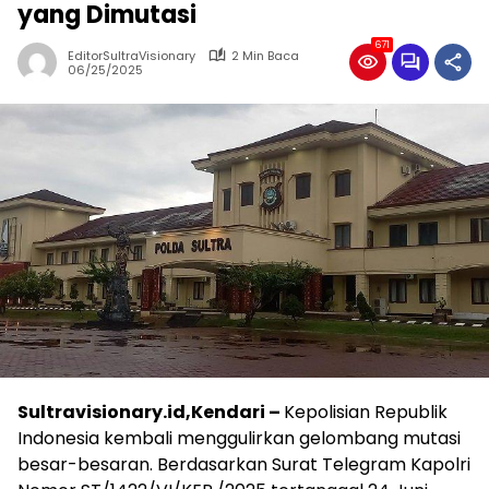
yang Dimutasi
671
EditorSultraVisionary
2 Min Baca
06/25/2025
Sultravisionary.id,Kendari –
Kepolisian Republik
Indonesia kembali menggulirkan gelombang mutasi
besar-besaran. Berdasarkan Surat Telegram Kapolri