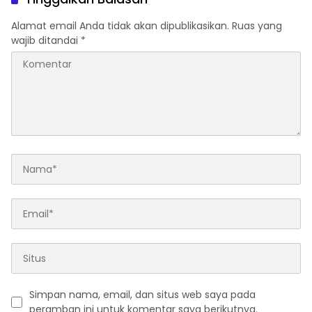
Alamat email Anda tidak akan dipublikasikan.
Ruas yang
wajib ditandai
*
Simpan nama, email, dan situs web saya pada
peramban ini untuk komentar saya berikutnya.