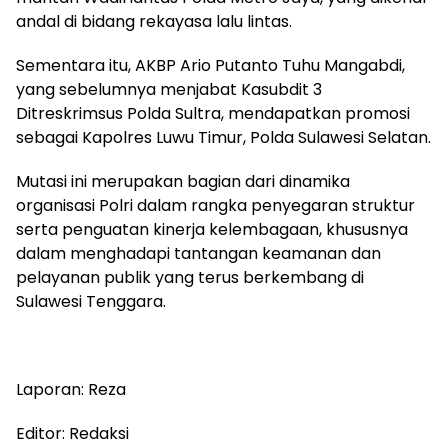
andal di bidang rekayasa lalu lintas.
Sementara itu, AKBP Ario Putanto Tuhu Mangabdi,
yang sebelumnya menjabat Kasubdit 3
Ditreskrimsus Polda Sultra, mendapatkan promosi
sebagai Kapolres Luwu Timur, Polda Sulawesi Selatan.
Mutasi ini merupakan bagian dari dinamika
organisasi Polri dalam rangka penyegaran struktur
serta penguatan kinerja kelembagaan, khususnya
dalam menghadapi tantangan keamanan dan
pelayanan publik yang terus berkembang di
Sulawesi Tenggara.
Laporan: Reza
Editor: Redaksi