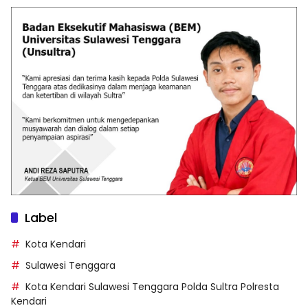
Label
Kota Kendari
Sulawesi Tenggara
Kota Kendari Sulawesi Tenggara Polda Sultra Polresta
Kendari