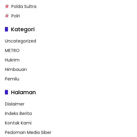
Polda Sultra
Polri
Kategori
Uncategorized
METRO
Hukrim
Himbauan
Pemilu
Halaman
Dislaimer
Indeks Berita
Kontak Kami
Pedoman Media Siber