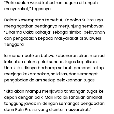
“Polri adalah wujud kehadiran negara di tengah
masyarakat,” tegasnya.
Dalam kesempatan tersebut, Kapolda Sultra juga
mengingatkan pentingnya menjunjung semboyan
“Dharma Cakti Raharja” sebagai simbol pelayanan
dan pengabdian kepada masyarakat di Sulawesi
Tenggara.
Ia menambahkan bahwa kebenaran akan menjadi
kekuatan dalam pelaksanaan tugas kepolisian.
Untuk itu, dirinya berharap seluruh personel tetap
menjaga kekompakan, soliditas, dan semangat
pengabdian dalam setiap pelaksanaan tugas.
“Kita akan mampu menjawab tantangan tugas ke
depan dengan baik. Mari kita laksanakan amanat
tanggung jawab ini dengan semangat pengabdian
demi Polri Presisi yang dicintai masyarakat,”