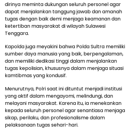
dirinya meminta dukungan seluruh personel agar
dapat menjalankan tanggung jawab dan amanah
tugas dengan baik demi menjaga keamanan dan
ketertiban masyarakat di wilayah Sulawesi
Tenggara.
Kapolda juga meyakini bahwa Polda Sultra memiliki
sumber daya manusia yang baik, berpengalaman,
dan memiliki dedikasi tinggi dalam menjalankan
tugas kepolisian, khususnya dalam menjaga situasi
kamtibmas yang kondusif.
Menurutnya, Polri saat ini dituntut menjadi institusi
yang aktif dalam mengayomi, melindungi, dan
melayani masyarakat. Karena itu, ia menekankan
kepada seluruh personel agar senantiasa menjaga
sikap, perilaku, dan profesionalisme dalam
pelaksanaan tugas sehari-hari.