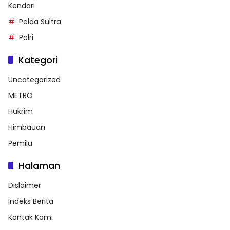
Kendari
Polda Sultra
Polri
Kategori
Uncategorized
METRO
Hukrim
Himbauan
Pemilu
Halaman
Dislaimer
Indeks Berita
Kontak Kami