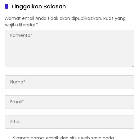
Tinggalkan Balasan
Alamat email Anda tidak akan dipublikasikan.
Ruas yang
wajib ditandai
*
Simpan nama, email, dan situs web saya pada