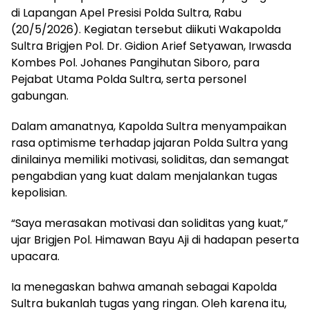
di Lapangan Apel Presisi Polda Sultra, Rabu
(20/5/2026). Kegiatan tersebut diikuti Wakapolda
Sultra Brigjen Pol. Dr. Gidion Arief Setyawan, Irwasda
Kombes Pol. Johanes Pangihutan Siboro, para
Pejabat Utama Polda Sultra, serta personel
gabungan.
Dalam amanatnya, Kapolda Sultra menyampaikan
rasa optimisme terhadap jajaran Polda Sultra yang
dinilainya memiliki motivasi, soliditas, dan semangat
pengabdian yang kuat dalam menjalankan tugas
kepolisian.
“Saya merasakan motivasi dan soliditas yang kuat,”
ujar Brigjen Pol. Himawan Bayu Aji di hadapan peserta
upacara.
Ia menegaskan bahwa amanah sebagai Kapolda
Sultra bukanlah tugas yang ringan. Oleh karena itu,