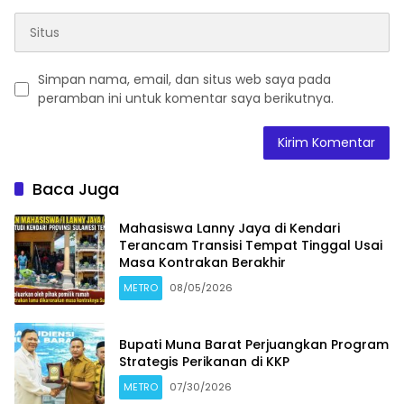
Simpan nama, email, dan situs web saya pada
peramban ini untuk komentar saya berikutnya.
Baca Juga
Mahasiswa Lanny Jaya di Kendari
Terancam Transisi Tempat Tinggal Usai
Masa Kontrakan Berakhir
METRO
08/05/2026
Bupati Muna Barat Perjuangkan Program
Strategis Perikanan di KKP
METRO
07/30/2026