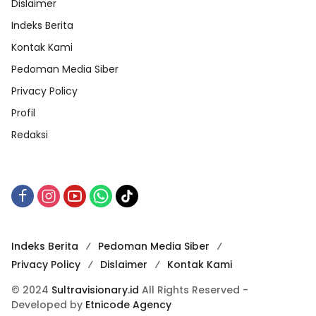
Dislaimer
Indeks Berita
Kontak Kami
Pedoman Media Siber
Privacy Policy
Profil
Redaksi
Indeks Berita
Pedoman Media Siber
Privacy Policy
Dislaimer
Kontak Kami
© 2024
Sultravisionary.id
All Rights Reserved -
Developed by
Etnicode Agency