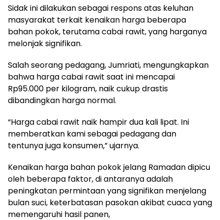
Sidak ini dilakukan sebagai respons atas keluhan
masyarakat terkait kenaikan harga beberapa
bahan pokok, terutama cabai rawit, yang harganya
melonjak signifikan.
Salah seorang pedagang, Jumriati, mengungkapkan
bahwa harga cabai rawit saat ini mencapai
Rp95.000 per kilogram, naik cukup drastis
dibandingkan harga normal.
“Harga cabai rawit naik hampir dua kali lipat. Ini
memberatkan kami sebagai pedagang dan
tentunya juga konsumen,” ujarnya.
Kenaikan harga bahan pokok jelang Ramadan dipicu
oleh beberapa faktor, di antaranya adalah
peningkatan permintaan yang signifikan menjelang
bulan suci, keterbatasan pasokan akibat cuaca yang
memengaruhi hasil panen,