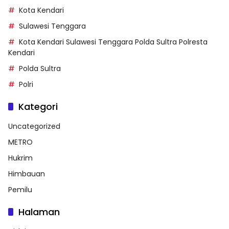
Kota Kendari
Sulawesi Tenggara
Kota Kendari Sulawesi Tenggara Polda Sultra Polresta
Kendari
Polda Sultra
Polri
Kategori
Uncategorized
METRO
Hukrim
Himbauan
Pemilu
Halaman