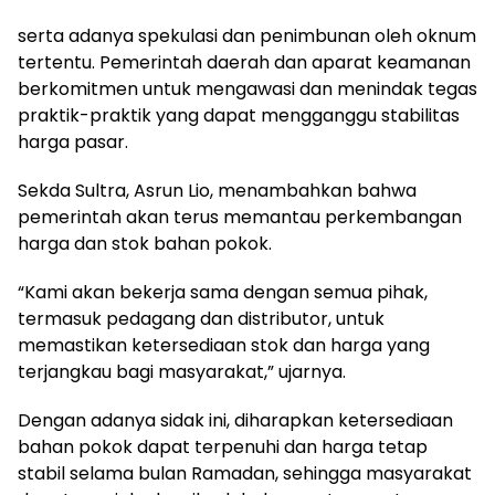
serta adanya spekulasi dan penimbunan oleh oknum
tertentu. Pemerintah daerah dan aparat keamanan
berkomitmen untuk mengawasi dan menindak tegas
praktik-praktik yang dapat mengganggu stabilitas
harga pasar.
Sekda Sultra, Asrun Lio, menambahkan bahwa
pemerintah akan terus memantau perkembangan
harga dan stok bahan pokok.
“Kami akan bekerja sama dengan semua pihak,
termasuk pedagang dan distributor, untuk
memastikan ketersediaan stok dan harga yang
terjangkau bagi masyarakat,” ujarnya.
Dengan adanya sidak ini, diharapkan ketersediaan
bahan pokok dapat terpenuhi dan harga tetap
stabil selama bulan Ramadan, sehingga masyarakat