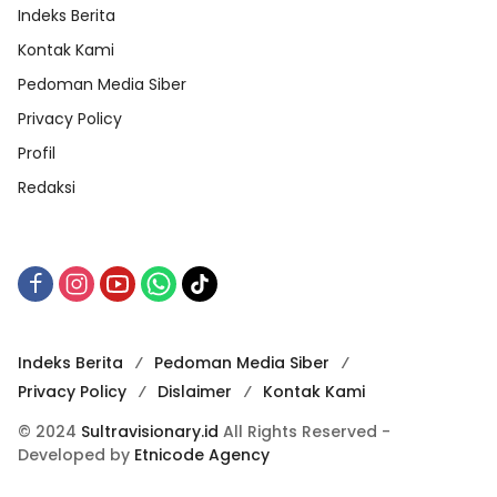
Indeks Berita
Kontak Kami
Pedoman Media Siber
Privacy Policy
Profil
Redaksi
Indeks Berita
Pedoman Media Siber
Privacy Policy
Dislaimer
Kontak Kami
© 2024
Sultravisionary.id
All Rights Reserved -
Developed by
Etnicode Agency