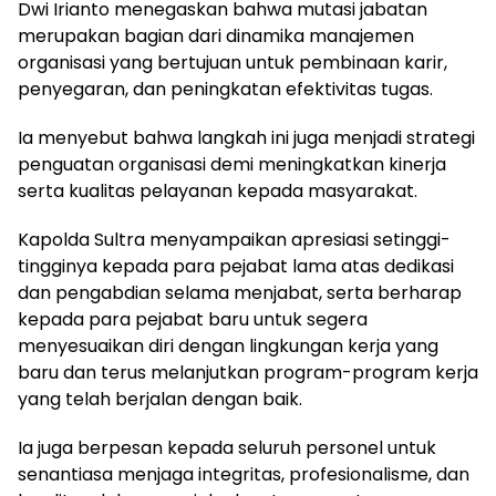
Dwi Irianto menegaskan bahwa mutasi jabatan
merupakan bagian dari dinamika manajemen
organisasi yang bertujuan untuk pembinaan karir,
penyegaran, dan peningkatan efektivitas tugas.
Ia menyebut bahwa langkah ini juga menjadi strategi
penguatan organisasi demi meningkatkan kinerja
serta kualitas pelayanan kepada masyarakat.
Kapolda Sultra menyampaikan apresiasi setinggi-
tingginya kepada para pejabat lama atas dedikasi
dan pengabdian selama menjabat, serta berharap
kepada para pejabat baru untuk segera
menyesuaikan diri dengan lingkungan kerja yang
baru dan terus melanjutkan program-program kerja
yang telah berjalan dengan baik.
Ia juga berpesan kepada seluruh personel untuk
senantiasa menjaga integritas, profesionalisme, dan