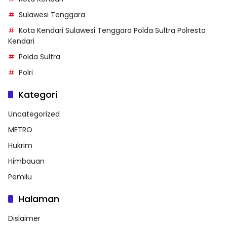
Sulawesi Tenggara
Kota Kendari Sulawesi Tenggara Polda Sultra Polresta
Kendari
Polda Sultra
Polri
Kategori
Uncategorized
METRO
Hukrim
Himbauan
Pemilu
Halaman
Dislaimer