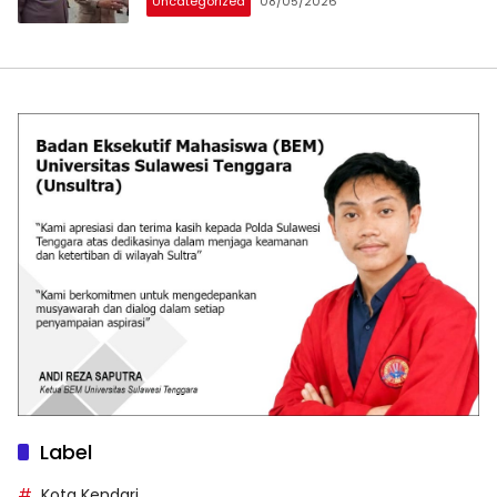
Uncategorized
08/05/2026
Label
Kota Kendari