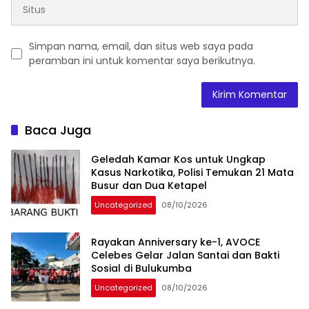
Simpan nama, email, dan situs web saya pada
peramban ini untuk komentar saya berikutnya.
Baca Juga
Geledah Kamar Kos untuk Ungkap
Kasus Narkotika, Polisi Temukan 21 Mata
Busur dan Dua Ketapel
Uncategorized
08/10/2026
Rayakan Anniversary ke-1, AVOCE
Celebes Gelar Jalan Santai dan Bakti
Sosial di Bulukumba
Uncategorized
08/10/2026