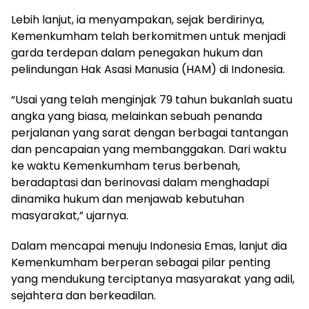
Lebih lanjut, ia menyampakan, sejak berdirinya,
Kemenkumham telah berkomitmen untuk menjadi
garda terdepan dalam penegakan hukum dan
pelindungan Hak Asasi Manusia (HAM) di Indonesia.
“Usai yang telah menginjak 79 tahun bukanlah suatu
angka yang biasa, melainkan sebuah penanda
perjalanan yang sarat dengan berbagai tantangan
dan pencapaian yang membanggakan. Dari waktu
ke waktu Kemenkumham terus berbenah,
beradaptasi dan berinovasi dalam menghadapi
dinamika hukum dan menjawab kebutuhan
masyarakat,” ujarnya.
Dalam mencapai menuju Indonesia Emas, lanjut dia
Kemenkumham berperan sebagai pilar penting
yang mendukung terciptanya masyarakat yang adil,
sejahtera dan berkeadilan.