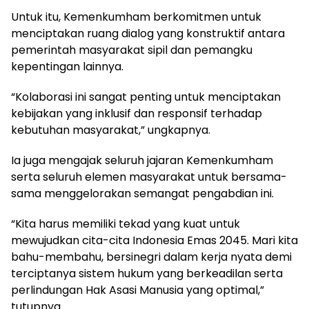
Untuk itu, Kemenkumham berkomitmen untuk
menciptakan ruang dialog yang konstruktif antara
pemerintah masyarakat sipil dan pemangku
kepentingan lainnya.
“Kolaborasi ini sangat penting untuk menciptakan
kebijakan yang inklusif dan responsif terhadap
kebutuhan masyarakat,” ungkapnya.
Ia juga mengajak seluruh jajaran Kemenkumham
serta seluruh elemen masyarakat untuk bersama-
sama menggelorakan semangat pengabdian ini.
“Kita harus memiliki tekad yang kuat untuk
mewujudkan cita-cita Indonesia Emas 2045. Mari kita
bahu-membahu, bersinegri dalam kerja nyata demi
terciptanya sistem hukum yang berkeadilan serta
perlindungan Hak Asasi Manusia yang optimal,”
tutupnya.