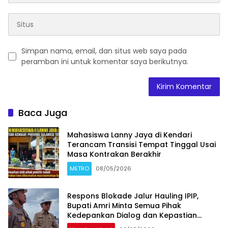
Simpan nama, email, dan situs web saya pada
peramban ini untuk komentar saya berikutnya.
Baca Juga
Mahasiswa Lanny Jaya di Kendari
Terancam Transisi Tempat Tinggal Usai
Masa Kontrakan Berakhir
METRO
08/05/2026
Respons Blokade Jalur Hauling IPIP,
Bupati Amri Minta Semua Pihak
Kedepankan Dialog dan Kepastian
Hukum