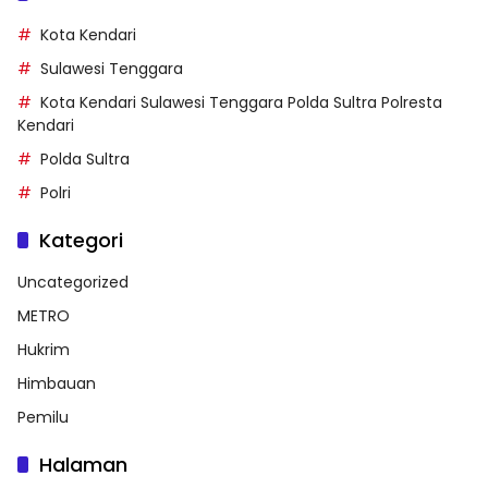
Kota Kendari
Sulawesi Tenggara
Kota Kendari Sulawesi Tenggara Polda Sultra Polresta
Kendari
Polda Sultra
Polri
Kategori
Uncategorized
METRO
Hukrim
Himbauan
Pemilu
Halaman