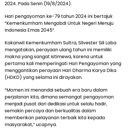
2024. Pada Senin (19/8/2024).
Hari pengayoman ke-79 tahun 2024 ini bertajuk
“Kemenkumham Mengabdi Untuk Negeri Menuju
Indonesia Emas 2045”.
Kakanwil Kemenkumham Sultra, Silvester Sili Laba
mengatakan, perayaan ulang tahun ini memiliki
makna yang sangat istimewa, karena untuk
pertama kali memperingati Hari Pengayoman yang
menggantikan perayaan Hari Dharma Karya Dika
(HDKD) yang selama ini dirayakan.
“Momen ini menandai sebuah era baru dalam
perjalanan kita, dimana semangat pengayoman
menjadi pusat dari dedikasi untuk selalu hadir,
semakin percaya dan berkualitas dalam
memberikan pelayanan terbaik kita kepada
masyarakat,” ucapnya.