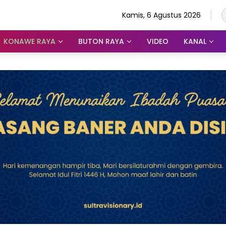
Kamis, 6 Agustus 2026
KONAWE RAYA
BUTON RAYA
VIDEO
KANAL