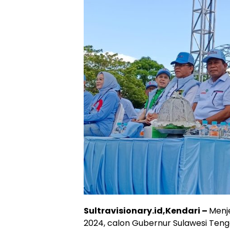
Sultravisionary.id,Kendari –
Menj
2024, calon Gubernur Sulawesi Ten