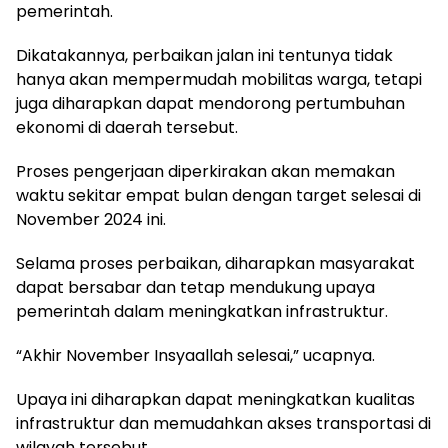
pemerintah.
Dikatakannya, perbaikan jalan ini tentunya tidak
hanya akan mempermudah mobilitas warga, tetapi
juga diharapkan dapat mendorong pertumbuhan
ekonomi di daerah tersebut.
Proses pengerjaan diperkirakan akan memakan
waktu sekitar empat bulan dengan target selesai di
November 2024 ini.
Selama proses perbaikan, diharapkan masyarakat
dapat bersabar dan tetap mendukung upaya
pemerintah dalam meningkatkan infrastruktur.
“Akhir November Insyaallah selesai,” ucapnya.
Upaya ini diharapkan dapat meningkatkan kualitas
infrastruktur dan memudahkan akses transportasi di
wilayah tersebut.