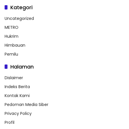
Kategori
Uncategorized
METRO
Hukrim
Himbauan
Pemilu
Halaman
Dislaimer
Indeks Berita
Kontak Kami
Pedoman Media Siber
Privacy Policy
Profil