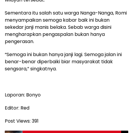
Sementara itu salah satu warga Nanga-Nanga, Romi
menyampaikan semoga kabar baik ini bukan
sekedar janji manis belaka. Sebab warga disini
mengharapkan pengaspalan bukan hanya
pengerasan.
“Semoga ini bukan hanya janji lagi. Semoga jalan ini
benar-benar diperbaiki biar masyarakat tidak
sengsara,” singkatnya.
Laporan: Bonyo
Editor: Red
Post Views:
391