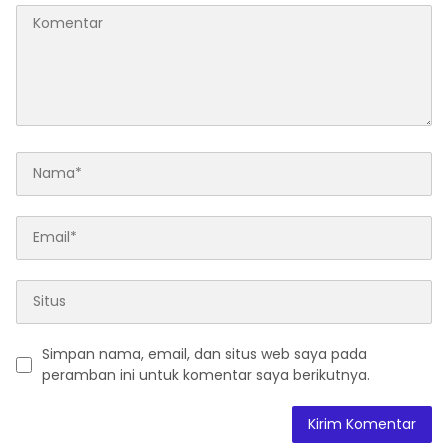
Simpan nama, email, dan situs web saya pada
peramban ini untuk komentar saya berikutnya.