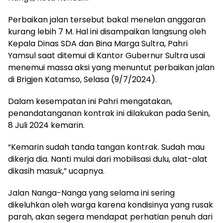
Perbaikan jalan tersebut bakal menelan anggaran
kurang lebih 7 M. Hal ini disampaikan langsung oleh
Kepala Dinas SDA dan Bina Marga Sultra, Pahri
Yamsul saat ditemui di Kantor Gubernur Sultra usai
menemui massa aksi yang menuntut perbaikan jalan
di Brigjen Katamso, Selasa (9/7/2024).
Dalam kesempatan ini Pahri mengatakan,
penandatanganan kontrak ini dilakukan pada Senin,
8 Juli 2024 kemarin.
“Kemarin sudah tanda tangan kontrak. Sudah mau
dikerja dia. Nanti mulai dari mobilisasi dulu, alat-alat
dikasih masuk,” ucapnya.
Jalan Nanga-Nanga yang selama ini sering
dikeluhkan oleh warga karena kondisinya yang rusak
parah, akan segera mendapat perhatian penuh dari