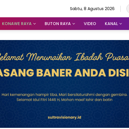
Sabtu, 8 Agustus 2026
KONAWE RAYA
BUTON RAYA
VIDEO
KANAL