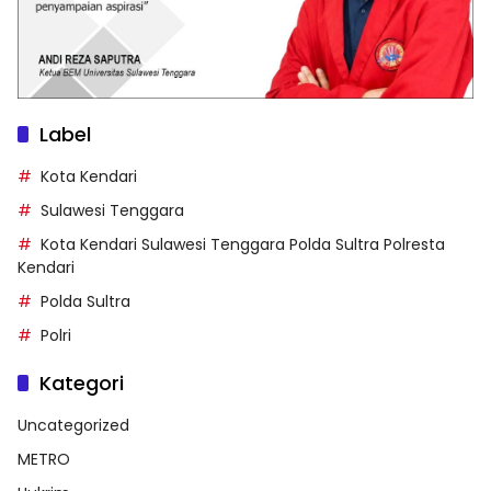
Label
Kota Kendari
Sulawesi Tenggara
Kota Kendari Sulawesi Tenggara Polda Sultra Polresta
Kendari
Polda Sultra
Polri
Kategori
Uncategorized
METRO