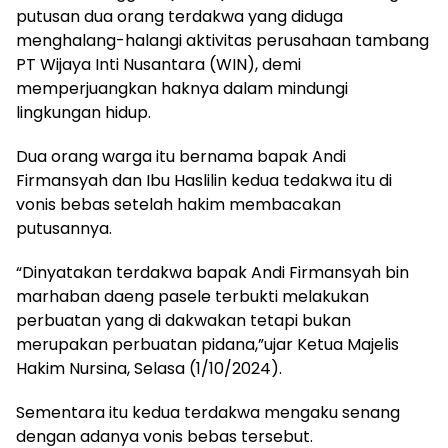
putusan dua orang terdakwa yang diduga
menghalang-halangi aktivitas perusahaan tambang
PT Wijaya Inti Nusantara (WIN), demi
memperjuangkan haknya dalam mindungi
lingkungan hidup.
Dua orang warga itu bernama bapak Andi
Firmansyah dan Ibu Haslilin kedua tedakwa itu di
vonis bebas setelah hakim membacakan
putusannya.
“Dinyatakan terdakwa bapak Andi Firmansyah bin
marhaban daeng pasele terbukti melakukan
perbuatan yang di dakwakan tetapi bukan
merupakan perbuatan pidana,”ujar Ketua Majelis
Hakim Nursina, Selasa (1/10/2024).
Sementara itu kedua terdakwa mengaku senang
dengan adanya vonis bebas tersebut.