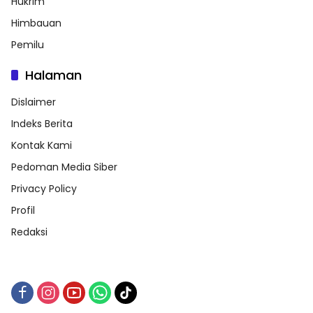
Hukrim
Himbauan
Pemilu
Halaman
Dislaimer
Indeks Berita
Kontak Kami
Pedoman Media Siber
Privacy Policy
Profil
Redaksi