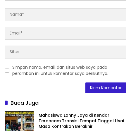
Simpan nama, email, dan situs web saya pada
peramban ini untuk komentar saya berikutnya.
Baca Juga
Mahasiswa Lanny Jaya di Kendari
Terancam Transisi Tempat Tinggal Usai
Masa Kontrakan Berakhir