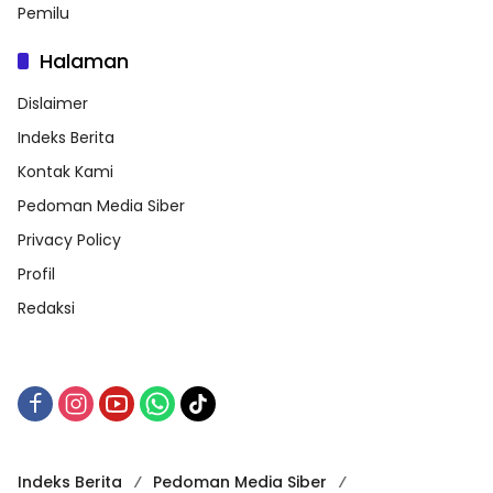
Pemilu
Halaman
Dislaimer
Indeks Berita
Kontak Kami
Pedoman Media Siber
Privacy Policy
Profil
Redaksi
Indeks Berita
Pedoman Media Siber