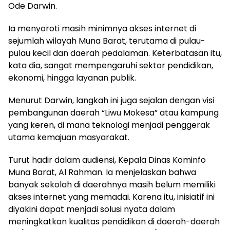
Ode Darwin.
Ia menyoroti masih minimnya akses internet di
sejumlah wilayah Muna Barat, terutama di pulau-
pulau kecil dan daerah pedalaman. Keterbatasan itu,
kata dia, sangat mempengaruhi sektor pendidikan,
ekonomi, hingga layanan publik.
Menurut Darwin, langkah ini juga sejalan dengan visi
pembangunan daerah “Liwu Mokesa” atau kampung
yang keren, di mana teknologi menjadi penggerak
utama kemajuan masyarakat.
Turut hadir dalam audiensi, Kepala Dinas Kominfo
Muna Barat, Al Rahman. Ia menjelaskan bahwa
banyak sekolah di daerahnya masih belum memiliki
akses internet yang memadai. Karena itu, inisiatif ini
diyakini dapat menjadi solusi nyata dalam
meningkatkan kualitas pendidikan di daerah-daerah