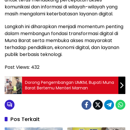
komunikasi dan informasi di wilayah-wilayah yang
masih mengalami keterbatasan layanan digital.
Langkah ini diharapkan menjadi momentum penting
dalam membangun fondasi transformasi digital di
Muna Barat serta membuka akses masyarakat
terhadap pendidikan, ekonomi digital, dan layanan
publik berbasis teknologi.
Post Views:
432
Dorong Pengembangan UMKM, Bupati Muna
Barat Bertemu Menteri Maman
Pos Terkait