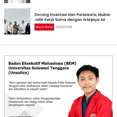
Dorong Investasi dan Pariwisata, Mubar
Jalin Kerja Sama dengan Sriwijaya Air
Muna Barat
09/11/2025