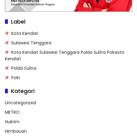
Label
Kota Kendari
Sulawesi Tenggara
Kota Kendari Sulawesi Tenggara Polda Sultra Polresta
Kendari
Polda Sultra
Polri
Kategori
Uncategorized
METRO
Hukrim
Himbauan