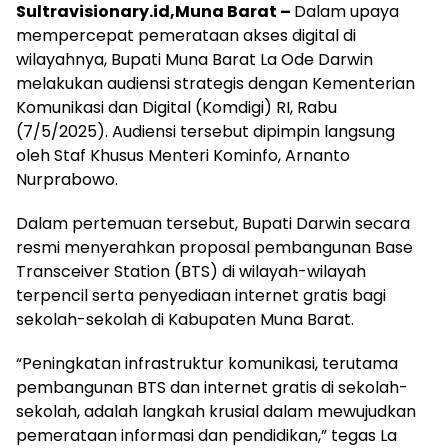
Sultravisionary.id,Muna Barat –
Dalam upaya
mempercepat pemerataan akses digital di
wilayahnya, Bupati Muna Barat La Ode Darwin
melakukan audiensi strategis dengan Kementerian
Komunikasi dan Digital (Komdigi) RI, Rabu
(7/5/2025). Audiensi tersebut dipimpin langsung
oleh Staf Khusus Menteri Kominfo, Arnanto
Nurprabowo.
Dalam pertemuan tersebut, Bupati Darwin secara
resmi menyerahkan proposal pembangunan Base
Transceiver Station (BTS) di wilayah-wilayah
terpencil serta penyediaan internet gratis bagi
sekolah-sekolah di Kabupaten Muna Barat.
“Peningkatan infrastruktur komunikasi, terutama
pembangunan BTS dan internet gratis di sekolah-
sekolah, adalah langkah krusial dalam mewujudkan
pemerataan informasi dan pendidikan,” tegas La