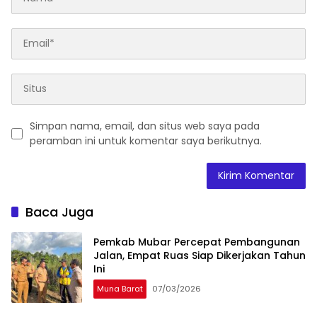
Simpan nama, email, dan situs web saya pada
peramban ini untuk komentar saya berikutnya.
Baca Juga
Pemkab Mubar Percepat Pembangunan
Jalan, Empat Ruas Siap Dikerjakan Tahun
Ini
Muna Barat
07/03/2026