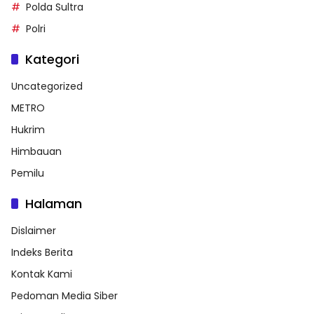
Polda Sultra
Polri
Kategori
Uncategorized
METRO
Hukrim
Himbauan
Pemilu
Halaman
Dislaimer
Indeks Berita
Kontak Kami
Pedoman Media Siber