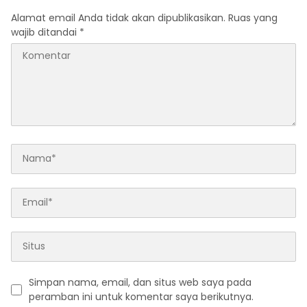
Alamat email Anda tidak akan dipublikasikan.
Ruas yang
wajib ditandai
*
Simpan nama, email, dan situs web saya pada
peramban ini untuk komentar saya berikutnya.