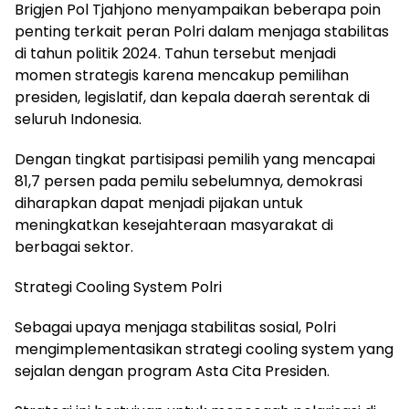
Brigjen Pol Tjahjono menyampaikan beberapa poin
penting terkait peran Polri dalam menjaga stabilitas
di tahun politik 2024. Tahun tersebut menjadi
momen strategis karena mencakup pemilihan
presiden, legislatif, dan kepala daerah serentak di
seluruh Indonesia.
Dengan tingkat partisipasi pemilih yang mencapai
81,7 persen pada pemilu sebelumnya, demokrasi
diharapkan dapat menjadi pijakan untuk
meningkatkan kesejahteraan masyarakat di
berbagai sektor.
Strategi Cooling System Polri
Sebagai upaya menjaga stabilitas sosial, Polri
mengimplementasikan strategi cooling system yang
sejalan dengan program Asta Cita Presiden.