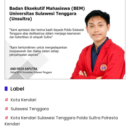
Label
Kota Kendari
Sulawesi Tenggara
Kota Kendari Sulawesi Tenggara Polda Sultra Polresta
Kendari