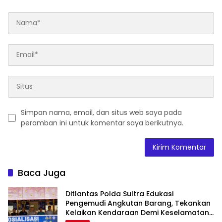
Simpan nama, email, dan situs web saya pada
peramban ini untuk komentar saya berikutnya.
Baca Juga
Ditlantas Polda Sultra Edukasi
Pengemudi Angkutan Barang, Tekankan
Kelaikan Kendaraan Demi Keselamatan