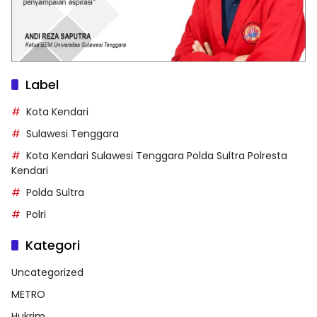
Label
Kota Kendari
Sulawesi Tenggara
Kota Kendari Sulawesi Tenggara Polda Sultra Polresta
Kendari
Polda Sultra
Polri
Kategori
Uncategorized
METRO
Hukrim