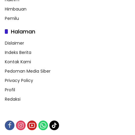
Himbauan
Pemilu
Halaman
Dislaimer
Indeks Berita
Kontak Kami
Pedoman Media Siber
Privacy Policy
Profil
Redaksi