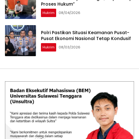
Proses Hukum”
Hukrim
08/04/2026
Polri Pastikan Situasi Keamanan Pusat-
Pusat Ekonomi Nasional Tetap Kondusif
Hukrim
08/03/2026