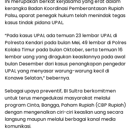
Ini merupakan berkat kerjasama yang erat dalam
kerangka Badan Koordinasi Pemberantasan Rupiah
Palsu, aparat penegak hukum telah menindak tegas
kasus tindak pidana UPAL.
“Pada kasus UPAL ada temuan 23 lembar UPAL di
Polresta Kendari pada bulan Mei, 49 lembar di Polres
Kolaka Timur pada bulan Oktober, serta temuan 16
lembar uang yang diragukan keasliannya pada awal
bulan Desember dari kasus penangkapan pengedar
UPAL yang menyasar warung-warung kecil di
Konawe Selatan,” bebernya.
Sebagai upaya preventif, BI Sultra berkomitmen
untuk terus mengedukasi masyarakat melalui
program Cinta, Bangga, Paham Rupiah (CBP Rupiah)
dengan mengenalkan ciri-ciri keaslian uang secara
langsung maupun melalui berbagai kanal media
komunikasi.