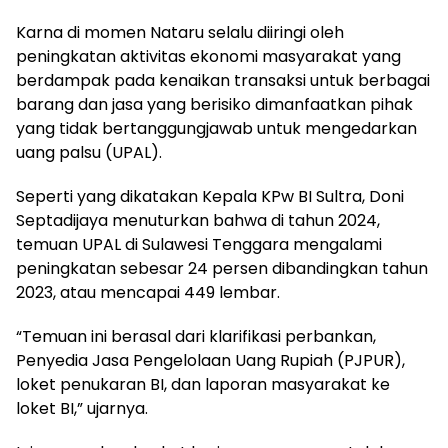
Karna di momen Nataru selalu diiringi oleh
peningkatan aktivitas ekonomi masyarakat yang
berdampak pada kenaikan transaksi untuk berbagai
barang dan jasa yang berisiko dimanfaatkan pihak
yang tidak bertanggungjawab untuk mengedarkan
uang palsu (UPAL).
Seperti yang dikatakan Kepala KPw BI Sultra, Doni
Septadijaya menuturkan bahwa di tahun 2024,
temuan UPAL di Sulawesi Tenggara mengalami
peningkatan sebesar 24 persen dibandingkan tahun
2023, atau mencapai 449 lembar.
“Temuan ini berasal dari klarifikasi perbankan,
Penyedia Jasa Pengelolaan Uang Rupiah (PJPUR),
loket penukaran BI, dan laporan masyarakat ke
loket BI,” ujarnya.