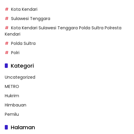
Kota Kendari
Sulawesi Tenggara
Kota Kendari Sulawesi Tenggara Polda Sultra Polresta
Kendari
Polda Sultra
Polri
Kategori
Uncategorized
METRO
Hukrim
Himbauan
Pemilu
Halaman