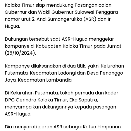
Kolaka Timur siap mendukung Pasangan calon
Gubernur dan Wakil Gubernur Sulawesi Tenggara
nomor urut 2, Andi Sumangerukka (ASR) dan Ir
Hugua.
Dukungan tersebut saat ASR-Hugua menggelar
kampanye di Kabupaten Kolaka Timur pada Jumat
(25/10/2024).
Kampanye dilaksanakan di dua titik, yakni Kelurahan
Putemata, Kecamatan Ladongi dan Desa Penanggo
Jaya, Kecamatan Lambandia.
Di Kelurahan Putemata, tokoh pemuda dan kader
DPC Gerindra Kolaka Timur, Eka Saputra,
menyampaikan dukungannya kepada pasangan
ASR-Hugua.
Dia menyoroti peran ASR sebagai Ketua Himpunan