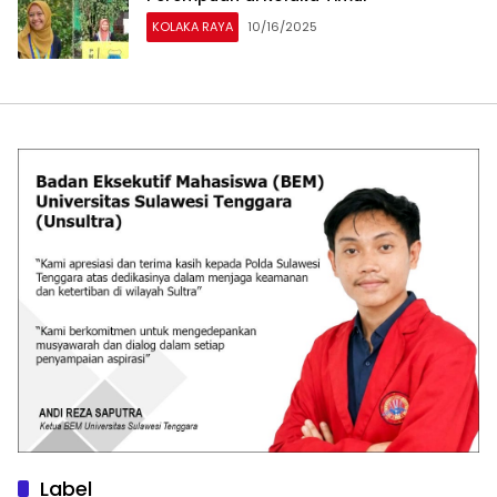
KOLAKA RAYA
10/16/2025
Label