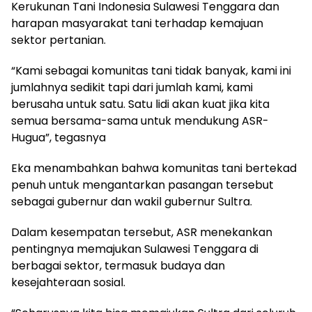
Kerukunan Tani Indonesia Sulawesi Tenggara dan
harapan masyarakat tani terhadap kemajuan
sektor pertanian.
“Kami sebagai komunitas tani tidak banyak, kami ini
jumlahnya sedikit tapi dari jumlah kami, kami
berusaha untuk satu. Satu lidi akan kuat jika kita
semua bersama-sama untuk mendukung ASR-
Hugua”, tegasnya
Eka menambahkan bahwa komunitas tani bertekad
penuh untuk mengantarkan pasangan tersebut
sebagai gubernur dan wakil gubernur Sultra.
Dalam kesempatan tersebut, ASR menekankan
pentingnya memajukan Sulawesi Tenggara di
berbagai sektor, termasuk budaya dan
kesejahteraan sosial.