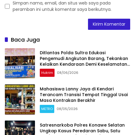
Simpan nama, email, dan situs web saya pada
peramban ini untuk komentar saya berikutnya.
Baca Juga
Ditlantas Polda Sultra Edukasi
Pengemudi Angkutan Barang, Tekankan
Kelaikan Kendaraan Demi Keselamatan
Berlalu Lintas
Hukrim
08/06/2026
Mahasiswa Lanny Jaya di Kendari
Terancam Transisi Tempat Tinggal Usai
Masa Kontrakan Berakhir
METRO
08/05/2026
Satresnarkoba Polres Konawe Selatan
Ungkap Kasus Peredaran Sabu, Satu