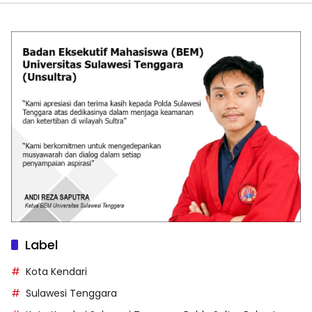
Label
Kota Kendari
Sulawesi Tenggara