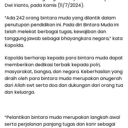
Dwi Irianto, pada Kamis (11/7/2024).
“Ada 242 orang bintara muda yang dilantik dalam
penutupan pendidikan ini. Pada diri Bintara Muda ini
telah melekat berbagai tugas, kewajiban dan
tanggung jawab sebagai bhayangkara negara,” kata
Kapolda.
Kapolda berharap kepada para bintara muda dapat
memberikan dedikasi terbaik kepada polri,
masyarakat, bangsa, dan negara. Keberhasilan yang
diraih oleh para bintara muda merupakan anugerah
dari Allah swt serta doa dan dukungan dari orang tua
dan keluarga.
“Pelantikan bintara muda merupakan langkah awal
serta perjalanan panjang tugas dan karir sebagai