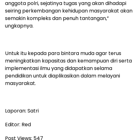
anggota polri, sejatinya tugas yang akan dihadapi
seiring perkembangan kehidupan masyarakat akan
semakin kompleks dan penuh tantangan,”
ungkapnya.
Untuk itu kepada para bintara muda agar terus
meningkatkan kapasitas dan kemampuan diri serta
implementasi ilmu yang didapatkan selama
pendidikan untuk diaplikasikan dalam melayani
masyarakat.
Laporan: Satri
Editor: Red
Post Views:
547