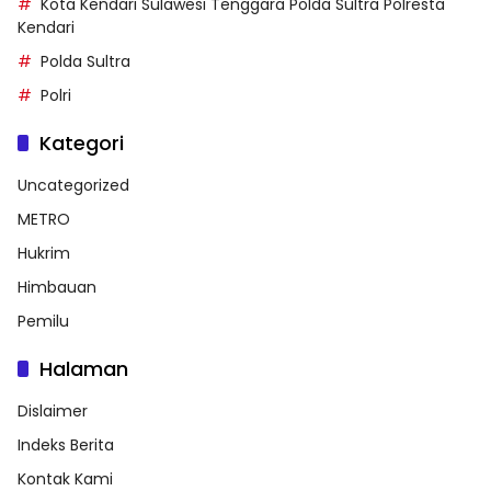
Kota Kendari Sulawesi Tenggara Polda Sultra Polresta
Kendari
Polda Sultra
Polri
Kategori
Uncategorized
METRO
Hukrim
Himbauan
Pemilu
Halaman
Dislaimer
Indeks Berita
Kontak Kami