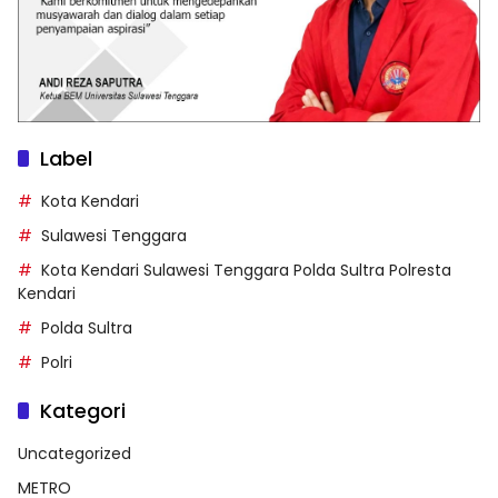
Label
Kota Kendari
Sulawesi Tenggara
Kota Kendari Sulawesi Tenggara Polda Sultra Polresta
Kendari
Polda Sultra
Polri
Kategori
Uncategorized
METRO