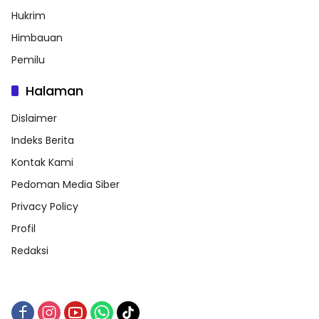
Hukrim
Himbauan
Pemilu
Halaman
Dislaimer
Indeks Berita
Kontak Kami
Pedoman Media Siber
Privacy Policy
Profil
Redaksi