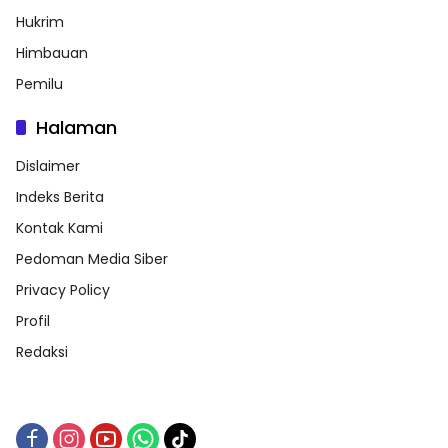
Hukrim
Himbauan
Pemilu
Halaman
Dislaimer
Indeks Berita
Kontak Kami
Pedoman Media Siber
Privacy Policy
Profil
Redaksi