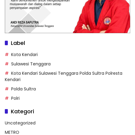
Label
Kota Kendari
Sulawesi Tenggara
Kota Kendari Sulawesi Tenggara Polda Sultra Polresta
Kendari
Polda Sultra
Polri
Kategori
Uncategorized
METRO