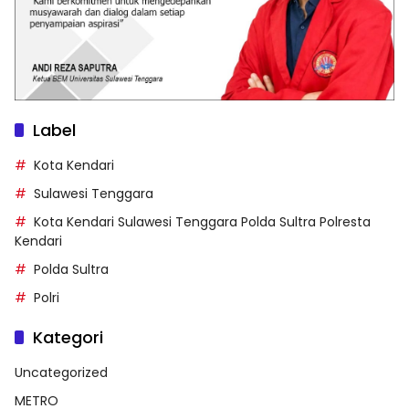
Label
Kota Kendari
Sulawesi Tenggara
Kota Kendari Sulawesi Tenggara Polda Sultra Polresta
Kendari
Polda Sultra
Polri
Kategori
Uncategorized
METRO