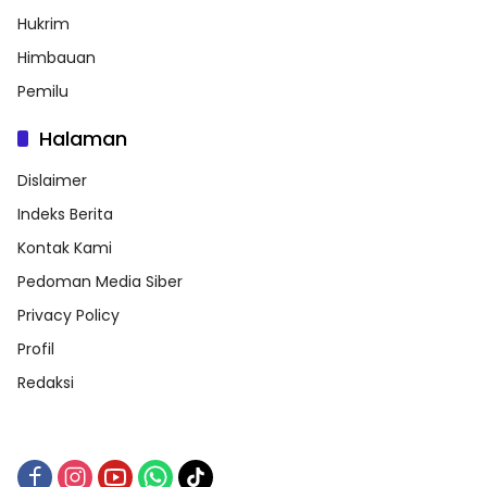
Hukrim
Himbauan
Pemilu
Halaman
Dislaimer
Indeks Berita
Kontak Kami
Pedoman Media Siber
Privacy Policy
Profil
Redaksi