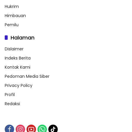
Hukrim
Himbauan
Pemilu
Halaman
Dislaimer
Indeks Berita
Kontak Kami
Pedoman Media Siber
Privacy Policy
Profil
Redaksi