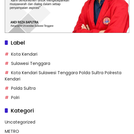
Label
Kota Kendari
Sulawesi Tenggara
Kota Kendari Sulawesi Tenggara Polda Sultra Polresta
Kendari
Polda Sultra
Polri
Kategori
Uncategorized
METRO