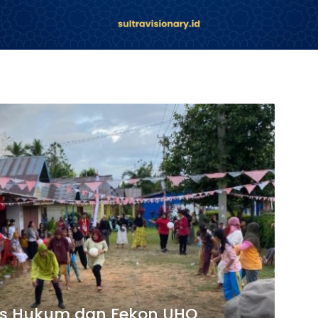
as Hukum dan Fekon UHO