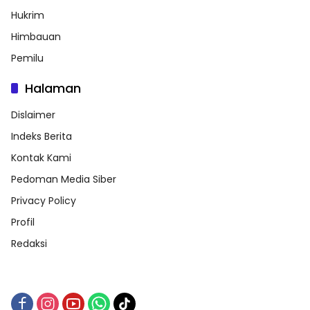
Hukrim
Himbauan
Pemilu
Halaman
Dislaimer
Indeks Berita
Kontak Kami
Pedoman Media Siber
Privacy Policy
Profil
Redaksi