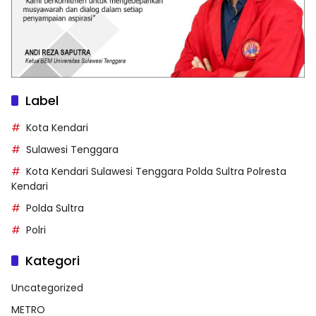
Label
Kota Kendari
Sulawesi Tenggara
Kota Kendari Sulawesi Tenggara Polda Sultra Polresta
Kendari
Polda Sultra
Polri
Kategori
Uncategorized
METRO