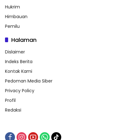
Hukrim
Himbauan
Pemilu
Halaman
Dislaimer
Indeks Berita
Kontak Kami
Pedoman Media Siber
Privacy Policy
Profil
Redaksi