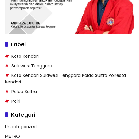
Label
Kota Kendari
Sulawesi Tenggara
Kota Kendari Sulawesi Tenggara Polda Sultra Polresta
Kendari
Polda Sultra
Polri
Kategori
Uncategorized
METRO